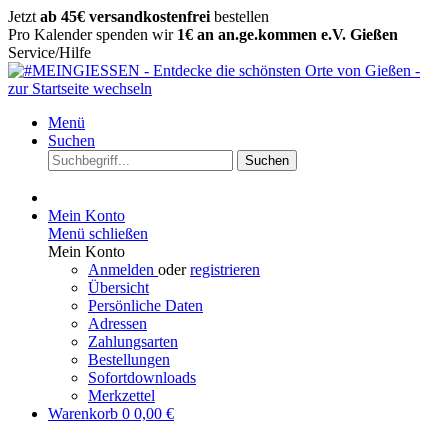
Jetzt
ab 45€ versandkostenfrei
bestellen
Pro Kalender spenden wir
1€ an an.ge.kommen e.V. Gießen
Service/Hilfe
Menü
Suchen
Suchen
Mein Konto
Menü schließen
Mein Konto
Anmelden
oder
registrieren
Übersicht
Persönliche Daten
Adressen
Zahlungsarten
Bestellungen
Sofortdownloads
Merkzettel
Warenkorb
0
0,00 €