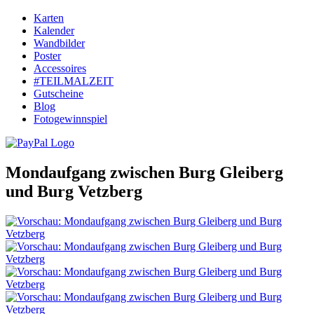
Karten
Kalender
Wandbilder
Poster
Accessoires
#TEILMALZEIT
Gutscheine
Blog
Fotogewinnspiel
Mondaufgang zwischen Burg Gleiberg
und Burg Vetzberg