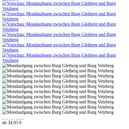
ab 34,95 €