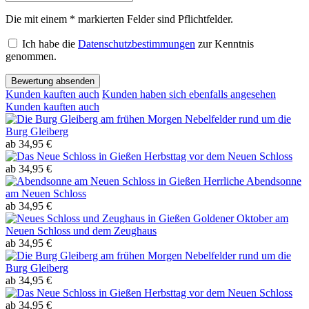
Die mit einem * markierten Felder sind Pflichtfelder.
Ich habe die
Datenschutzbestimmungen
zur Kenntnis
genommen.
Bewertung absenden
Kunden kauften auch
Kunden haben sich ebenfalls angesehen
Kunden kauften auch
Nebelfelder rund um die
Burg Gleiberg
ab 34,95 €
Herbsttag vor dem Neuen Schloss
ab 34,95 €
Herrliche Abendsonne
am Neuen Schloss
ab 34,95 €
Goldener Oktober am
Neuen Schloss und dem Zeughaus
ab 34,95 €
Nebelfelder rund um die
Burg Gleiberg
ab 34,95 €
Herbsttag vor dem Neuen Schloss
ab 34,95 €