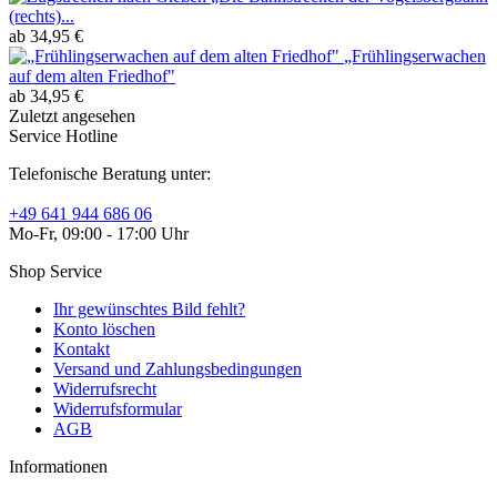
(rechts)...
ab 34,95 €
„Frühlingserwachen
auf dem alten Friedhof"
ab 34,95 €
Zuletzt angesehen
Service Hotline
Telefonische Beratung unter:
+49 641 944 686 06
Mo-Fr, 09:00 - 17:00 Uhr
Shop Service
Ihr gewünschtes Bild fehlt?
Konto löschen
Kontakt
Versand und Zahlungsbedingungen
Widerrufsrecht
Widerrufsformular
AGB
Informationen