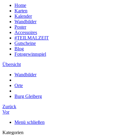
Home
Karten
Kalender
Wandbilder
Poster
Accessoires
#TEILMALZEIT
Gutscheine
Blog
Fotogewinnspiel
Übersicht
Wandbilder
Orte
Burg Gleiberg
Zurück
Vor
Menü schließen
Kategorien