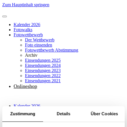
Zum Hauptinhalt springen
Kalender 2026
Fotowalks
Fotowettbewerb
Der Wettbewerb
Foto einsenden
Fotowettbewerb Abstimmung
Archiv
Einsendungen 2025
Einsendungen 2024
Einsendungen 2023
Einsendungen 2022
Einsendungen 2021
Onlineshop
Kalender 2026
Fotowalks
Zustimmung
Details
Über Cookies
Fotowettbewerb
Der Wettbewerb
Foto einsenden