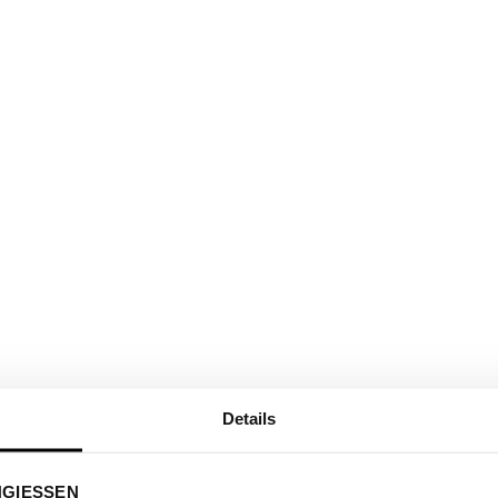
Details
INGIESSEN