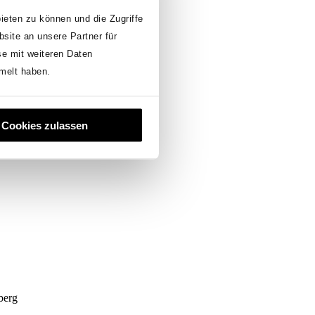
ieten zu können und die Zugriffe
site an unsere Partner für
se mit weiteren Daten
melt haben.
Cookies zulassen
berg