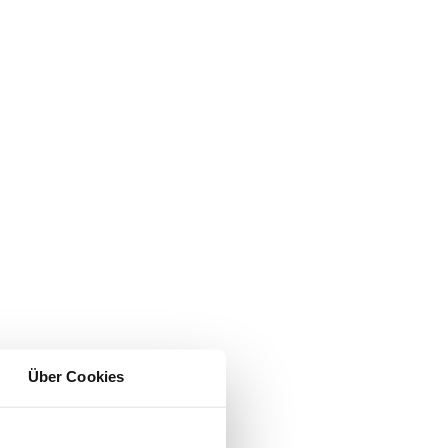
Über Cookies