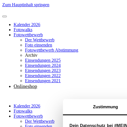
Zum Hauptinhalt springen
Kalender 2026
Fotowalks
Fotowettbewerb
Der Wettbewerb
Foto einsenden
Fotowettbewerb Abstimmung
Archiv
Einsendungen 2025
Einsendungen 2024
Einsendungen 2023
Einsendungen 2022
Einsendungen 2021
Onlineshop
Kalender 2026
Zustimmung
Fotowalks
Fotowettbewerb
Der Wettbewerb
Dein Datenschutz bei #ME
Foto einsenden