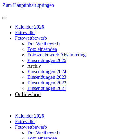
Zum Hauptinhalt springen
Kalender 2026
Fotowalks
Fotowettbewerb
Der Wettbewerb
Foto einsenden
Fotowettbewerb Abstimmung
Einsendungen 2025
Archiv
Einsendungen 2024
Einsendungen 2023
Einsendungen 2022
Einsendungen 2021
Onlineshop
Kalender 2026
Fotowalks
Fotowettbewerb
Der Wettbewerb
Foto einsenden