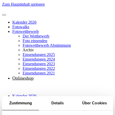
Zum Hauptinhalt springen
Kalender 2026
Fotowalks
Fotowettbewerb
Der Wettbewerb
Foto einsenden
Fotowettbewerb Abstimmung
Archiv
Einsendungen 2025
Einsendungen 2024
Einsendungen 2023
Einsendungen 2022
Einsendungen 2021
Onlineshop
Kalender 2026
Fotowalks
Zustimmung
Details
Über Cookies
Fotowettbewerb
Der Wettbewerb
Foto einsenden