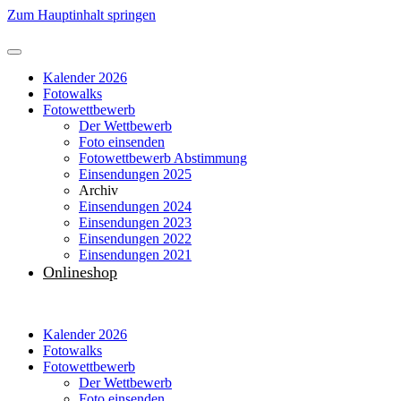
Zum Hauptinhalt springen
Kalender 2026
Fotowalks
Fotowettbewerb
Der Wettbewerb
Foto einsenden
Fotowettbewerb Abstimmung
Einsendungen 2025
Archiv
Einsendungen 2024
Einsendungen 2023
Einsendungen 2022
Einsendungen 2021
Onlineshop
Kalender 2026
Fotowalks
Fotowettbewerb
Der Wettbewerb
Foto einsenden