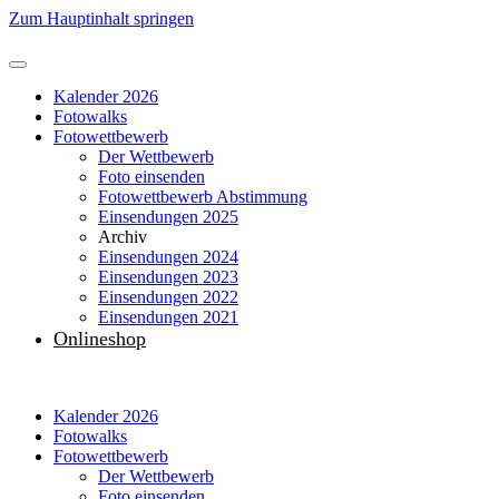
Zum Hauptinhalt springen
Kalender 2026
Fotowalks
Fotowettbewerb
Der Wettbewerb
Foto einsenden
Fotowettbewerb Abstimmung
Einsendungen 2025
Archiv
Einsendungen 2024
Einsendungen 2023
Einsendungen 2022
Einsendungen 2021
Onlineshop
Kalender 2026
Fotowalks
Fotowettbewerb
Der Wettbewerb
Foto einsenden