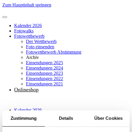
Zum Hauptinhalt springen
Kalender 2026
Fotowalks
Fotowettbewerb
Der Wettbewerb
Foto einsenden
Fotowettbewerb Abstimmung
Archiv
Einsendungen 2025
Einsendungen 2024
Einsendungen 2023
Einsendungen 2022
Einsendungen 2021
Onlineshop
Kalender 2026
Fotowalks
Zustimmung
Details
Über Cookies
Fotowettbewerb
Der Wettbewerb
Foto einsenden